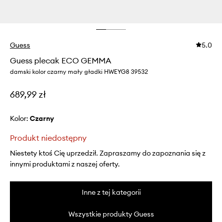
Guess
5.0
Guess plecak ECO GEMMA
damski kolor czarny mały gładki HWEYG8 39532
689,99 zł
Kolor:
czarny
Produkt niedostępny
Niestety ktoś Cię uprzedził. Zapraszamy do zapoznania się z
innymi produktami z naszej oferty.
Inne z tej kategorii
Wszystkie produkty Guess