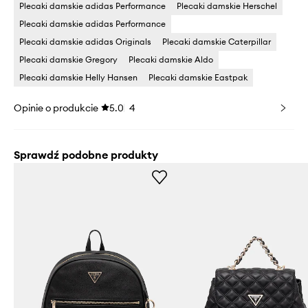
Plecaki damskie adidas Performance
Plecaki damskie Herschel
Plecaki damskie adidas Performance
Plecaki damskie adidas Originals
Plecaki damskie Caterpillar
Plecaki damskie Gregory
Plecaki damskie Aldo
Plecaki damskie Helly Hansen
Plecaki damskie Eastpak
Opinie o produkcie
5.0
4
Sprawdź podobne produkty