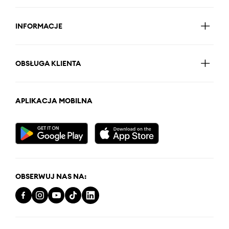
INFORMACJE
OBSŁUGA KLIENTA
APLIKACJA MOBILNA
OBSERWUJ NAS NA: