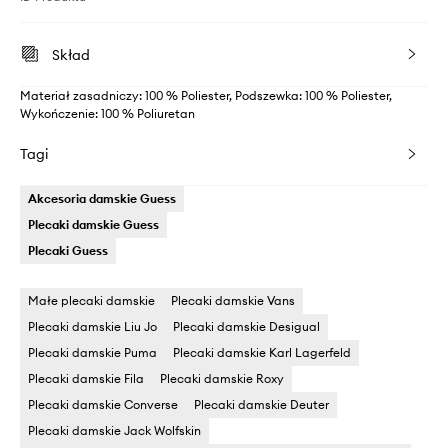
Skład
Materiał zasadniczy: 100 % Poliester, Podszewka: 100 % Poliester,
Wykończenie: 100 % Poliuretan
Tagi
Akcesoria damskie Guess
Plecaki damskie Guess
Plecaki Guess
Małe plecaki damskie
Plecaki damskie Vans
Plecaki damskie Liu Jo
Plecaki damskie Desigual
Plecaki damskie Puma
Plecaki damskie Karl Lagerfeld
Plecaki damskie Fila
Plecaki damskie Roxy
Plecaki damskie Converse
Plecaki damskie Deuter
Plecaki damskie Jack Wolfskin