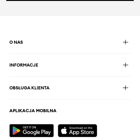
O NAS
INFORMACJE
OBSŁUGA KLIENTA
APLIKACJA MOBILNA