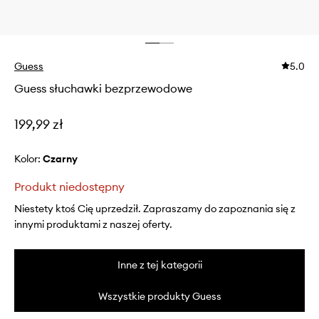
Guess
5.0
Guess słuchawki bezprzewodowe
199,99 zł
Kolor:
czarny
Produkt niedostępny
Niestety ktoś Cię uprzedził. Zapraszamy do zapoznania się z
innymi produktami z naszej oferty.
Inne z tej kategorii
Wszystkie produkty Guess