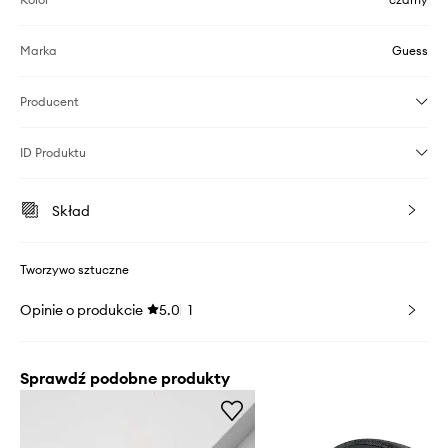
Marka
Guess
Producent
ID Produktu
Skład
Tworzywo sztuczne
Opinie o produkcie
5.0
1
Sprawdź podobne produkty