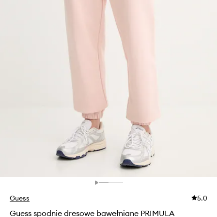
Guess
5.0
Guess spodnie dresowe bawełniane PRIMULA