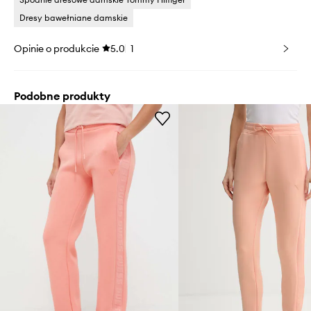
Dresy bawełniane damskie
Opinie o produkcie
5.0
1
Podobne produkty