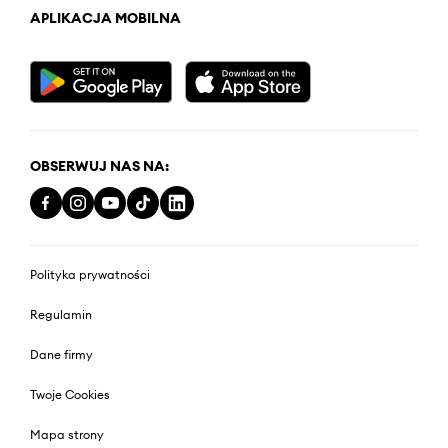
APLIKACJA MOBILNA
OBSERWUJ NAS NA:
Polityka prywatności
Regulamin
Dane firmy
Twoje Cookies
Mapa strony