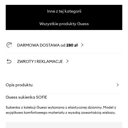
Inne z tej kategorii
Wszystkie produkty Guess
DARMOWA DOSTAWA od
280 zł
ZWROTY I REKLAMACJE
Opis produktu
Guess sukienka SOFIE
Sukienka z kolekcji Guess wykonana z elastycznej dzianiny. Model z
wyjątkowo komfortowego materiału z wysoką zawartością wiskozy.