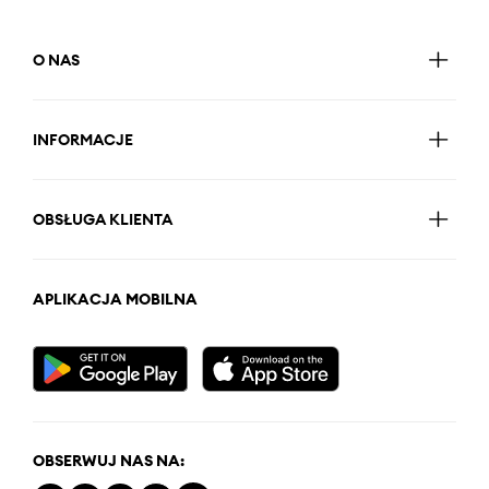
O NAS
INFORMACJE
OBSŁUGA KLIENTA
APLIKACJA MOBILNA
OBSERWUJ NAS NA: