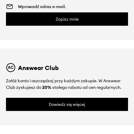
Zapisz mnie
Answear Club
Załóż konto i oszczędzaj przy każdym zakupie. W Answear
Club zyskujesz do
20%
stałego rabatu od cen regularnych.
Dowiedz się więcej