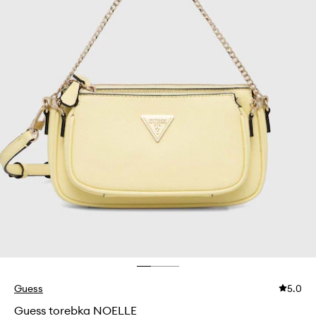
Guess
5.0
Guess torebka NOELLE