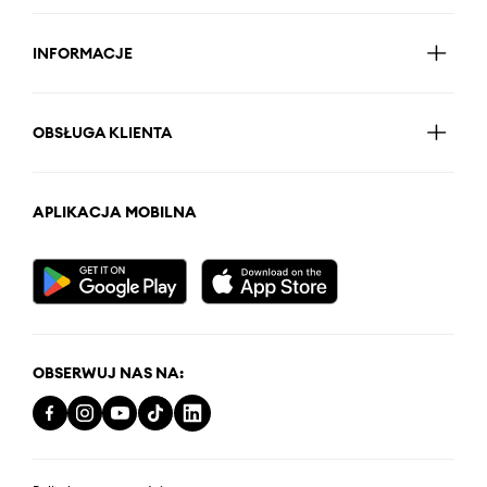
INFORMACJE
OBSŁUGA KLIENTA
APLIKACJA MOBILNA
OBSERWUJ NAS NA: