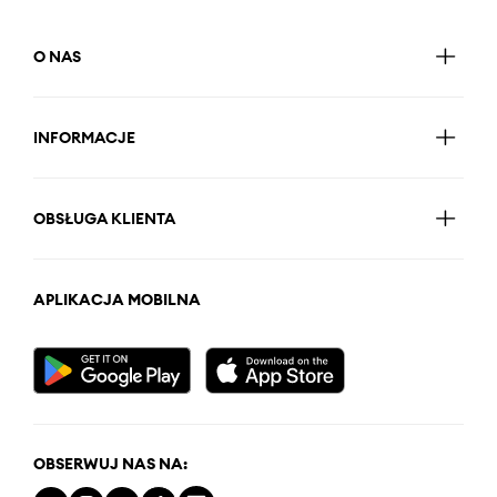
O NAS
INFORMACJE
OBSŁUGA KLIENTA
APLIKACJA MOBILNA
OBSERWUJ NAS NA: