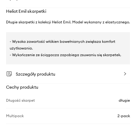
Heliot Emil skarpetki
Długie skarpetki z kolekcji Heliot Emil. Model wykonany z elastycznego.
- Wysoka zawartość włókien bawełnianych zwiększa komfort
użytkowania.
- Wykończenie ze ściągacza zapobiega zsuwaniu się skarpetek.
Szczegóły produktu
Cechy produktu
Długość skarpet
długie
Multipack
2-pack