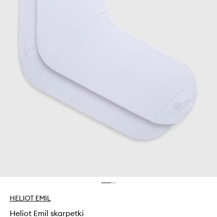
HELIOT EMIL
Heliot Emil skarpetki