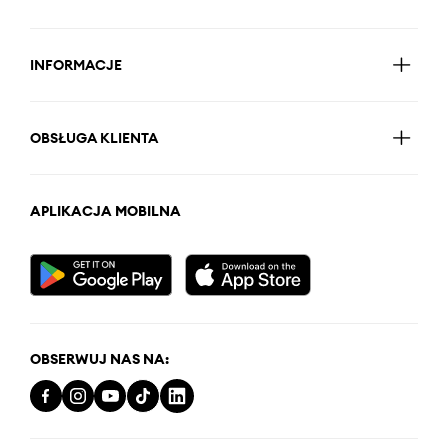
INFORMACJE
OBSŁUGA KLIENTA
APLIKACJA MOBILNA
OBSERWUJ NAS NA: