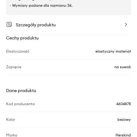
- Wymiary podane dla rozmiaru: 36.
Szczegóły produktu
Cechy produktu
Elastyczność
elastyczny materiał
Zapięcie
na suwak
Dane produktu
Kod producenta
4604878
Kolor
beżowy
Marka
Herskind