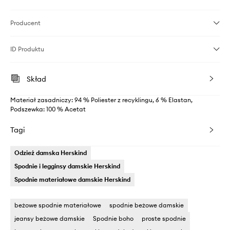
Producent
ID Produktu
Skład
Materiał zasadniczy: 94 % Poliester z recyklingu, 6 % Elastan,
Podszewka: 100 % Acetat
Tagi
Odzież damska Herskind
Spodnie i legginsy damskie Herskind
Spodnie materiałowe damskie Herskind
beżowe spodnie materiałowe
spodnie beżowe damskie
jeansy beżowe damskie
Spodnie boho
proste spodnie