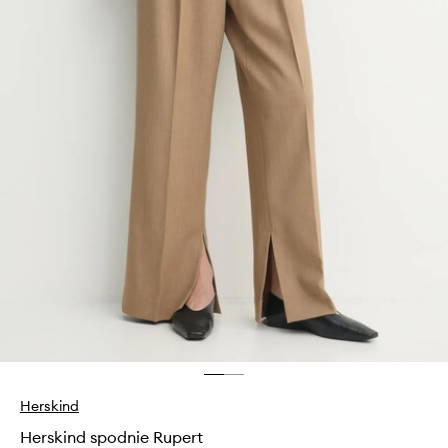
Herskind
Herskind spodnie Rupert