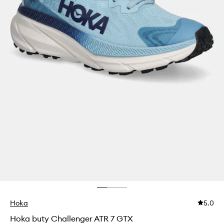
Hoka
5.0
Hoka buty Challenger ATR 7 GTX