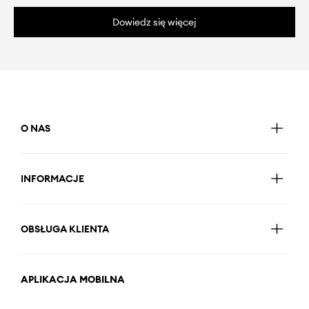
Dowiedz się więcej
O NAS
INFORMACJE
OBSŁUGA KLIENTA
APLIKACJA MOBILNA