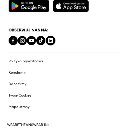
OBSERWUJ NAS NA:
Polityka prywatności
Regulamin
Dane firmy
Twoje Cookies
Mapa strony
WEARETHEANSWEAR IN: