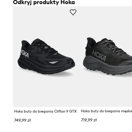
Odkryj produkty Hoka
Hoka buty do biegania Clifton 9 GTX
719,99 zł
749,99 zł