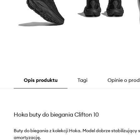
Opis produktu
Tagi
Opinie o prod
Hoka buty do biegania Clifton 10
Buty do biegania z kolekcji Hoka. Model dobrze stabilizujący 
amortyzację.