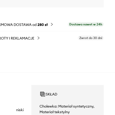
RMOWA DOSTAWA od
280 zł
Dostawa nawet w 24h
OTY I REKLAMACJE
Zwrot do 30 dni
SKŁAD
Cholewka: Materiał syntetyczny,
niski
Materiał tekstylny