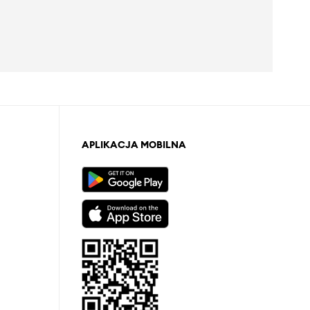
APLIKACJA MOBILNA