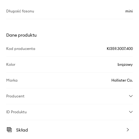
Długość fasonu
mini
Dane produktu
Kod producenta
KI359.3007.400
Kolor
brązowy
Marka
Hollister Co.
Producent
ID Produktu
Skład