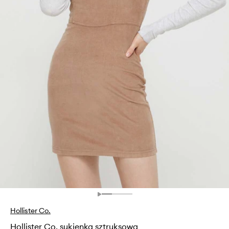
Hollister Co.
Hollister Co. sukienka sztruksowa