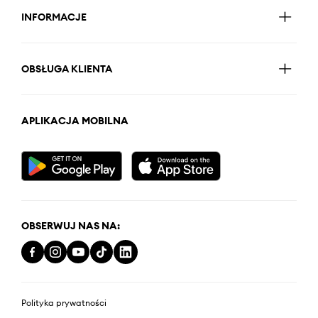
INFORMACJE
OBSŁUGA KLIENTA
APLIKACJA MOBILNA
OBSERWUJ NAS NA:
Polityka prywatności