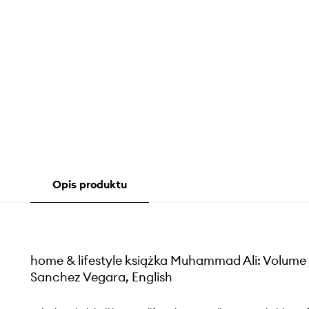
Opis produktu
home & lifestyle książka Muhammad Ali: Volume 
Sanchez Vegara, English