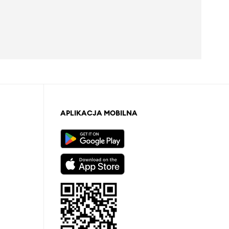
APLIKACJA MOBILNA