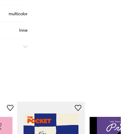
multicolor
Inne