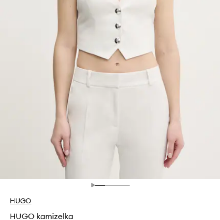
HUGO
HUGO kamizelka