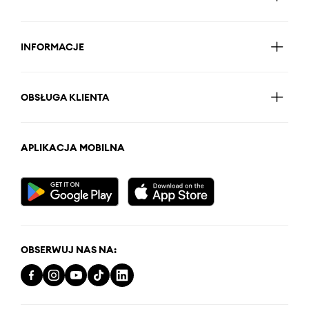
INFORMACJE
OBSŁUGA KLIENTA
APLIKACJA MOBILNA
OBSERWUJ NAS NA: