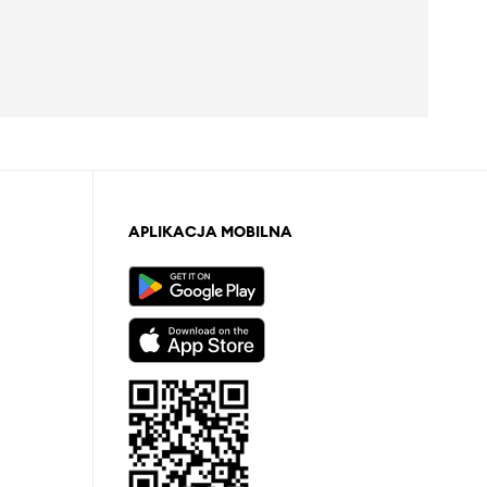
APLIKACJA MOBILNA