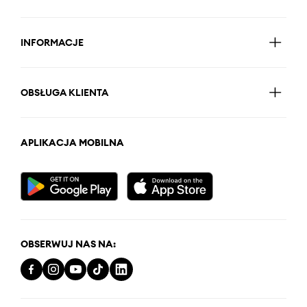
INFORMACJE
OBSŁUGA KLIENTA
APLIKACJA MOBILNA
OBSERWUJ NAS NA: