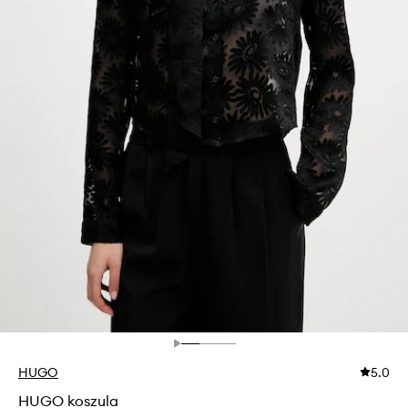
HUGO
5.0
HUGO koszula