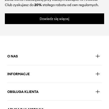
Club zyskujesz do
20%
stałego rabatu od cen regularnych.
Dowiedz się więcej
O NAS
INFORMACJE
OBSŁUGA KLIENTA