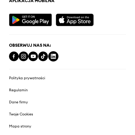
APLIKACJA MOBILNA
OBSERWUJ NAS NA:
Polityka prywatności
Regulamin
Dane firmy
Twoje Cookies
Mapa strony