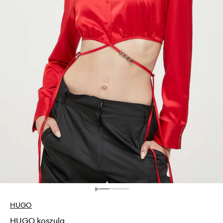
HUGO
HUGO koszula