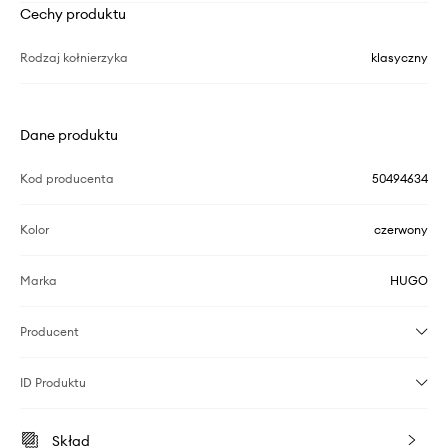
Cechy produktu
Rodzaj kołnierzyka
klasyczny
Dane produktu
Kod producenta
50494634
Kolor
czerwony
Marka
HUGO
Producent
ID Produktu
Skład