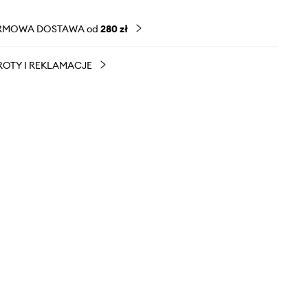
RMOWA DOSTAWA od
280 zł
OTY I REKLAMACJE