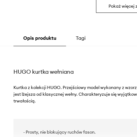
Pokaż więcej 
Opis produktu
Tagi
HUGO kurtka wełniana
Kurtka z kolekcji HUGO. Przejściowy model wykonany z wzorz
jest lżejsza od klasycznej wełny. Charakteryzuje się wyjątkow
trwałością.
- Prosty, nie blokujący ruchów fason.