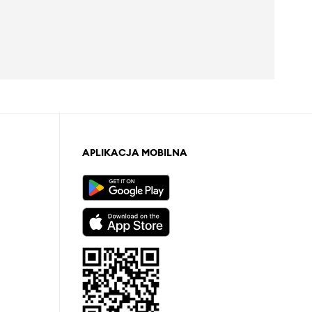
APLIKACJA MOBILNA