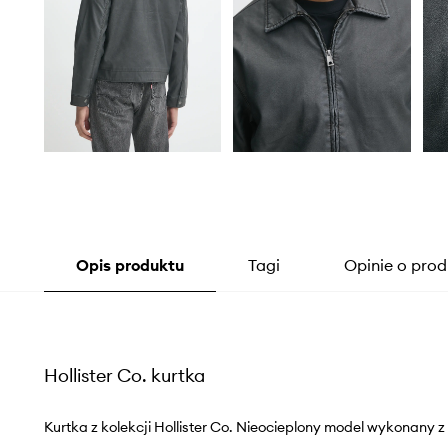
Opis produktu
Tagi
Opinie o prod
Hollister Co. kurtka
Kurtka z kolekcji Hollister Co. Nieocieplony model wykonany z i