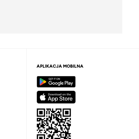
APLIKACJA MOBILNA