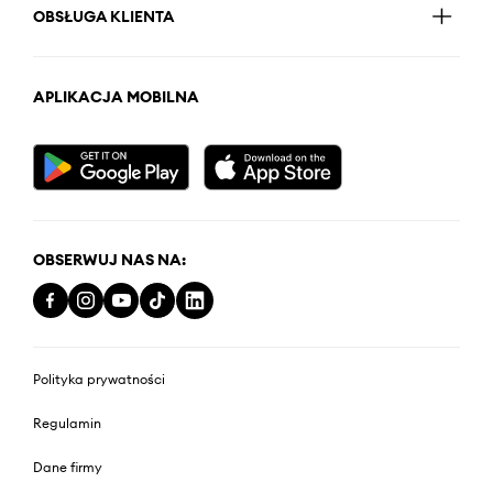
OBSŁUGA KLIENTA
APLIKACJA MOBILNA
OBSERWUJ NAS NA:
Polityka prywatności
Regulamin
Dane firmy