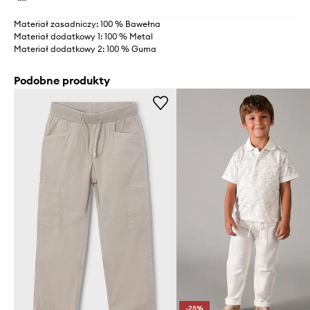
Materiał zasadniczy: 100 % Bawełna
Materiał dodatkowy 1: 100 % Metal
Materiał dodatkowy 2: 100 % Guma
Podobne produkty
-25%