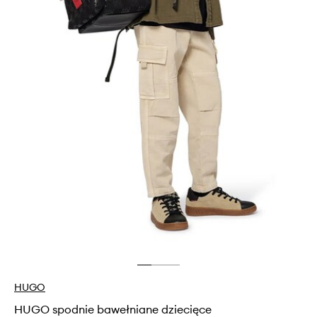
HUGO
HUGO spodnie bawełniane dziecięce