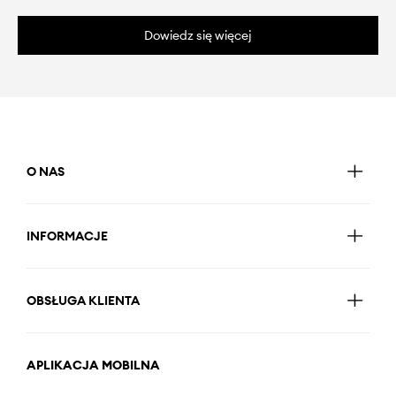
Dowiedz się więcej
O NAS
INFORMACJE
OBSŁUGA KLIENTA
APLIKACJA MOBILNA