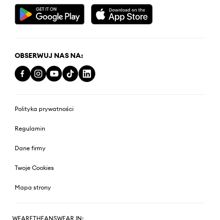
OBSERWUJ NAS NA:
Polityka prywatności
Regulamin
Dane firmy
Twoje Cookies
Mapa strony
WEARETHEANSWEAR IN: