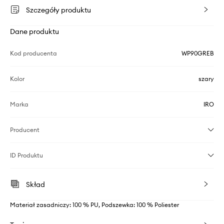
Szczegóły produktu
Dane produktu
Kod producenta
WP90GREB
Kolor
szary
Marka
IRO
Producent
ID Produktu
Skład
Materiał zasadniczy: 100 % PU, Podszewka: 100 % Poliester