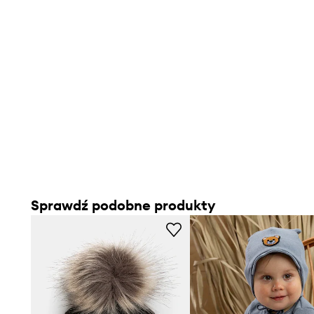
Sprawdź podobne produkty