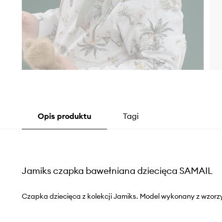
Opis produktu
Tagi
Jamiks czapka bawełniana dziecięca SAMAIL
Czapka dziecięca z kolekcji Jamiks. Model wykonany z wzorzy