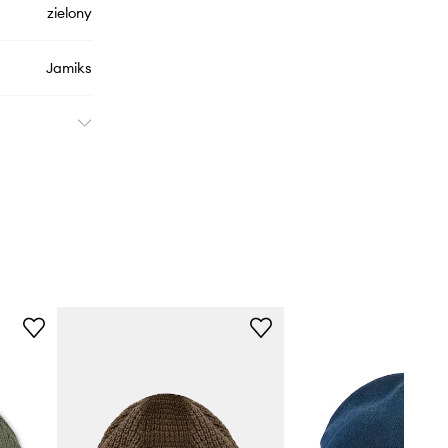
zielony
Jamiks