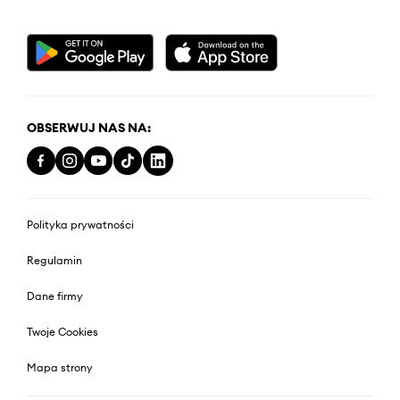
OBSERWUJ NAS NA:
Polityka prywatności
Regulamin
Dane firmy
Twoje Cookies
Mapa strony