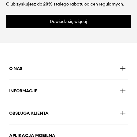
Club zyskujesz do
20%
stałego rabatu od cen regularnych.
Dowiedz się więcej
O NAS
INFORMACJE
OBSŁUGA KLIENTA
APLIKACJA MOBILNA