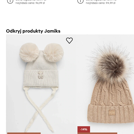
Najniższa cena:
96,99 zł
Najniższa cena:
94,99 zł
Odkryj produkty Jamiks
-14%