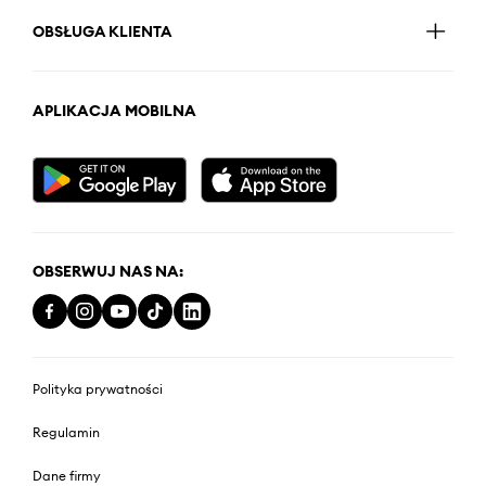
OBSŁUGA KLIENTA
APLIKACJA MOBILNA
OBSERWUJ NAS NA:
Polityka prywatności
Regulamin
Dane firmy