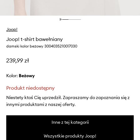
Joop!
Joop! t-shirt bawełniany
damski kolor beżowy 3004035210017030
239,99 zł
Kolor:
beżowy
Produkt niedostępny
Niestety ktoś Cię uprzedził. Zapraszamy do zapoznania się z
innymi produktami z naszej oferty.
Inne z tej kategorii
Wszystkie produkty Joop!