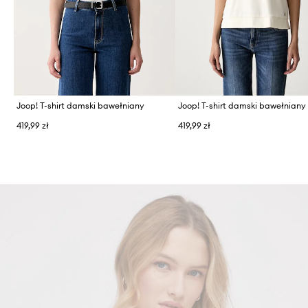
Joop! T-shirt damski bawełniany
Joop! T-shirt damski bawełniany
419,99 zł
419,99 zł