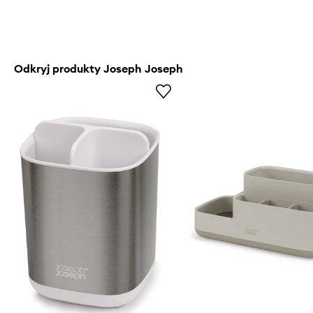
Odkryj produkty Joseph Joseph