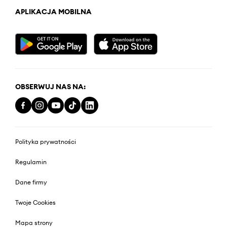
APLIKACJA MOBILNA
OBSERWUJ NAS NA:
Polityka prywatności
Regulamin
Dane firmy
Twoje Cookies
Mapa strony