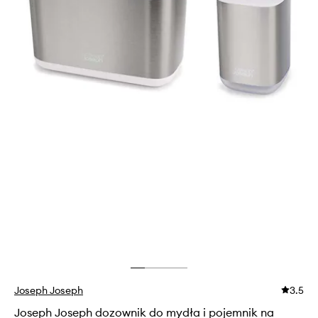
Joseph Joseph
3.5
Joseph Joseph dozownik do mydła i pojemnik na