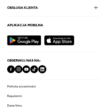
OBSŁUGA KLIENTA
APLIKACJA MOBILNA
OBSERWUJ NAS NA:
Polityka prywatności
Regulamin
Dane firmy