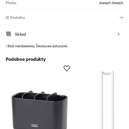
Marka
Joseph Joseph
ID Produktu
Skład
: Stal nierdzewna, Tworzywo sztuczne
Podobne produkty