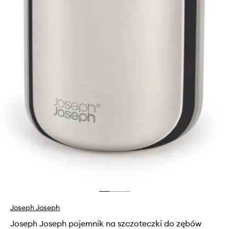
Joseph Joseph
Joseph Joseph pojemnik na szczoteczki do zębów