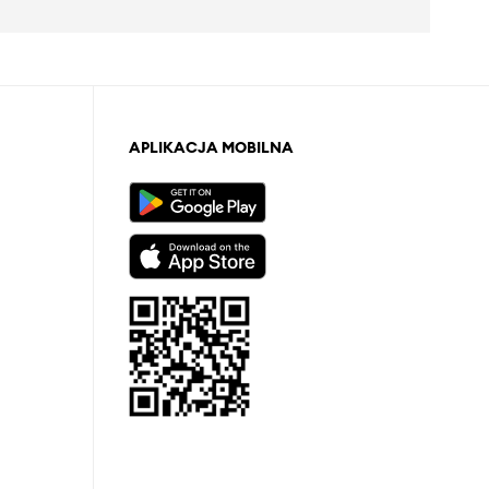
APLIKACJA MOBILNA