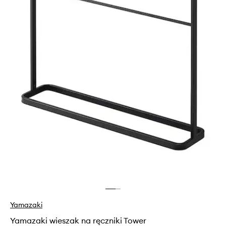
Yamazaki
Yamazaki wieszak na ręczniki Tower