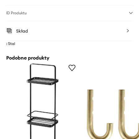
ID Produktu
Skład
: Stal
Podobne produkty