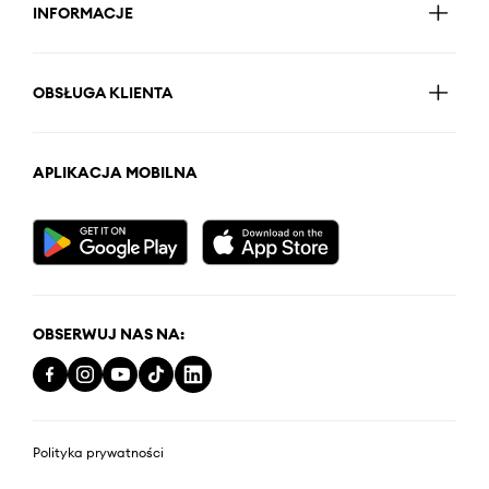
INFORMACJE
OBSŁUGA KLIENTA
APLIKACJA MOBILNA
OBSERWUJ NAS NA:
Polityka prywatności