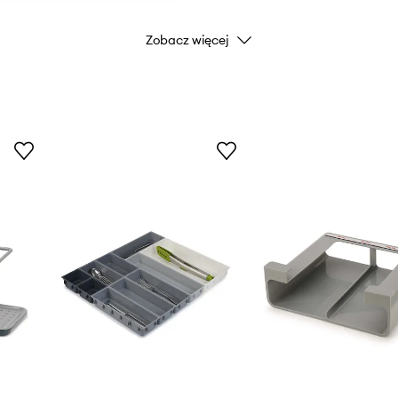
Zobacz więcej