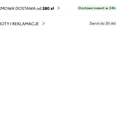
RMOWA DOSTAWA od
280 zł
Dostawa nawet w 24h
OTY I REKLAMACJE
Zwrot do 30 dni