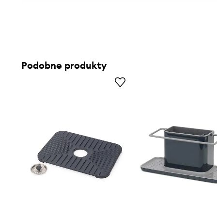
Podobne produkty