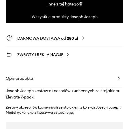
Inne z tej kategorii
Wszystkie produkty Joseph Joseph
DARMOWA DOSTAWA od
280 zł
ZWROTY I REKLAMACJE
Opis produktu
Joseph Joseph zestaw akcesoriów kuchennych ze stojakiem
Elevate 7-pack
Zestaw akcesoriów kuchennych ze stojakiem z kolekcji Joseph Joseph.
Model wykonany z tworzywa sztucznego.