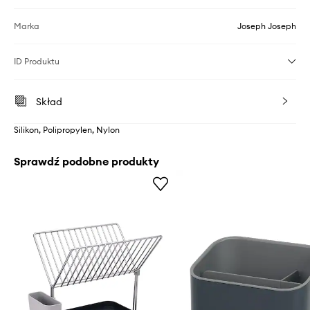
Marka
Joseph Joseph
ID Produktu
Skład
Silikon, Polipropylen, Nylon
Sprawdź podobne produkty