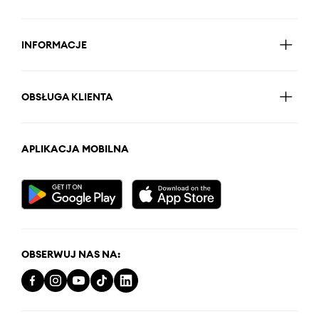
INFORMACJE
OBSŁUGA KLIENTA
APLIKACJA MOBILNA
OBSERWUJ NAS NA: