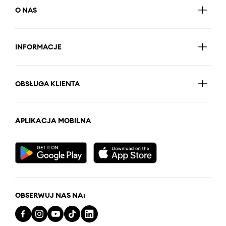
O NAS
INFORMACJE
OBSŁUGA KLIENTA
APLIKACJA MOBILNA
OBSERWUJ NAS NA: