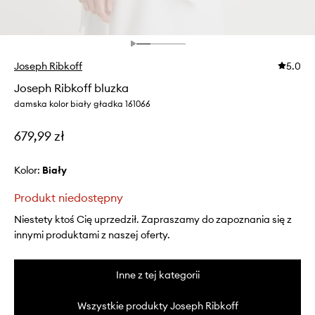
Joseph Ribkoff
5.0
Joseph Ribkoff bluzka
damska kolor biały gładka 161066
679,99 zł
Kolor:
biały
Produkt niedostępny
Niestety ktoś Cię uprzedził. Zapraszamy do zapoznania się z
innymi produktami z naszej oferty.
Inne z tej kategorii
Wszystkie produkty Joseph Ribkoff