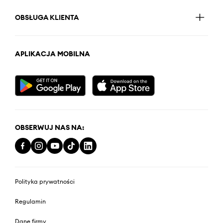
OBSŁUGA KLIENTA
APLIKACJA MOBILNA
OBSERWUJ NAS NA:
Polityka prywatności
Regulamin
Dane firmy