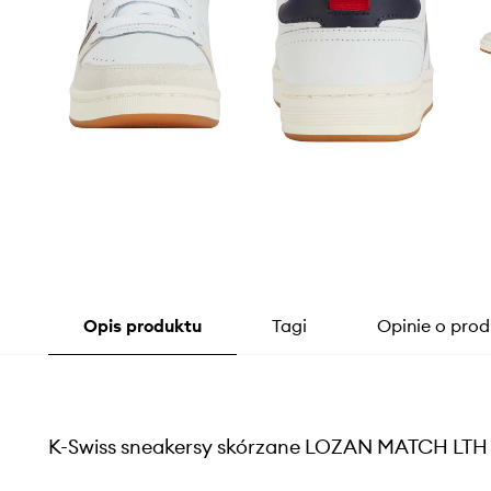
Opis produktu
Tagi
Opinie o prod
K-Swiss sneakersy skórzane LOZAN MATCH LTH