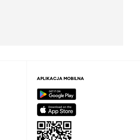
APLIKACJA MOBILNA