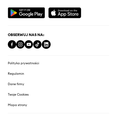
OBSERWUJ NAS NA:
Polityka prywatności
Regulamin
Dane firmy
Twoje Cookies
Mapa strony