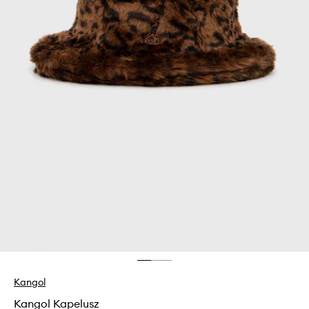
Kangol
Kangol Kapelusz