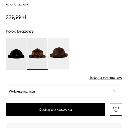
kolor brązowy
339,99 zł
Kolor:
brązowy
Tabela rozmiarów
Wybierz rozmiar
Dodaj do koszyka