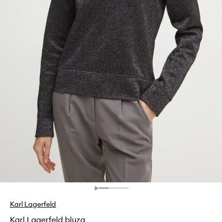
Karl Lagerfeld
Karl Lagerfeld bluza