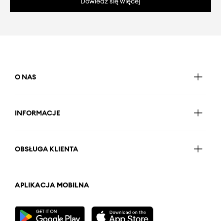
Dowiedz się więcej
O NAS
INFORMACJE
OBSŁUGA KLIENTA
APLIKACJA MOBILNA