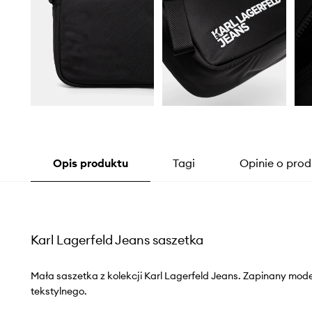
Opis produktu
Tagi
Opinie o prod
Karl Lagerfeld Jeans saszetka
Mała saszetka z kolekcji Karl Lagerfeld Jeans. Zapinany mod
tekstylnego.