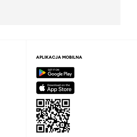
APLIKACJA MOBILNA