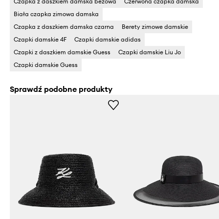
Czapka z daszkiem damska beżowa
Czerwona czapka damska
Biała czapka zimowa damska
Czapka z daszkiem damska czarna
Berety zimowe damskie
Czapki damskie 4F
Czapki damskie adidas
Czapki z daszkiem damskie Guess
Czapki damskie Liu Jo
Czapki damskie Guess
Sprawdź podobne produkty