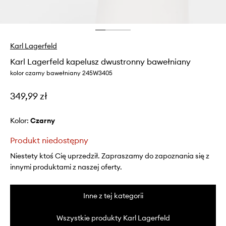
Karl Lagerfeld
Karl Lagerfeld kapelusz dwustronny bawełniany
kolor czarny bawełniany 245W3405
349,99 zł
Kolor:
czarny
Produkt niedostępny
Niestety ktoś Cię uprzedził. Zapraszamy do zapoznania się z
innymi produktami z naszej oferty.
Inne z tej kategorii
Wszystkie produkty Karl Lagerfeld