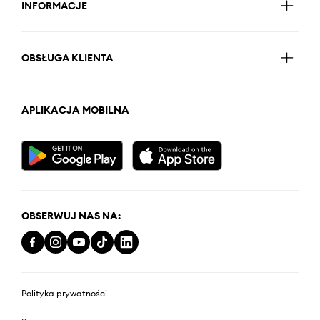
INFORMACJE
OBSŁUGA KLIENTA
APLIKACJA MOBILNA
OBSERWUJ NAS NA:
Polityka prywatności