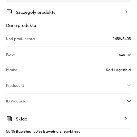
Szczegóły produktu
Dane produktu
Kod producenta
245W3405
Kolor
czarny
Marka
Karl Lagerfeld
Producent
ID Produktu
Skład
50 % Bawełna, 50 % Bawełna z recyklingu