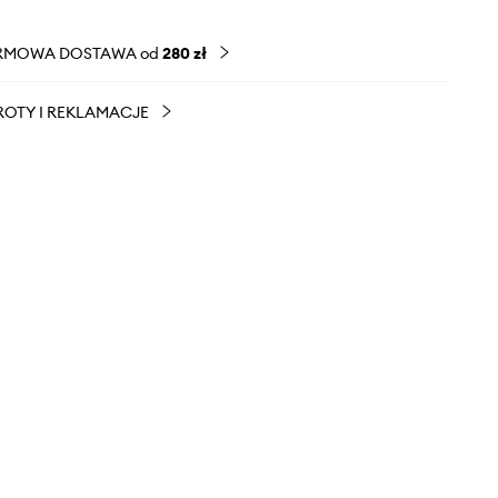
RMOWA DOSTAWA od
280 zł
OTY I REKLAMACJE