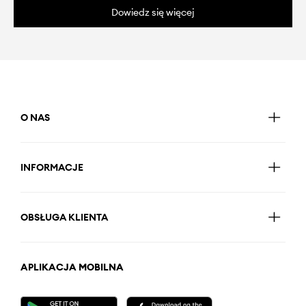
Dowiedz się więcej
O NAS
INFORMACJE
OBSŁUGA KLIENTA
APLIKACJA MOBILNA