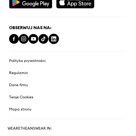
OBSERWUJ NAS NA:
Polityka prywatności
Regulamin
Dane firmy
Twoje Cookies
Mapa strony
WEARETHEANSWEAR IN: