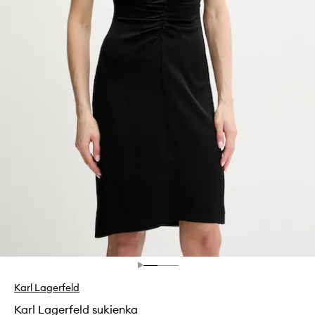
Karl Lagerfeld
Karl Lagerfeld sukienka