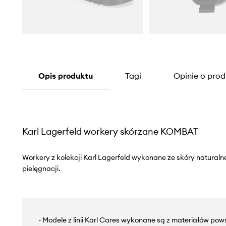
Opis produktu
Tagi
Opinie o prod
Karl Lagerfeld workery skórzane KOMBAT
Workery z kolekcji Karl Lagerfeld wykonane ze skóry naturalne
pielęgnacji.
- Modele z linii Karl Cares wykonane są z materiałów po