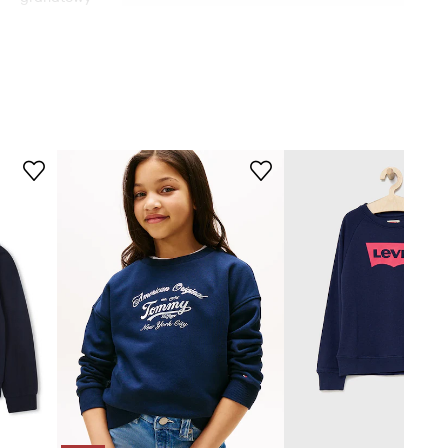
Kenzo Kids