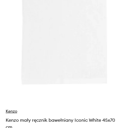
Kenzo
Kenzo mały ręcznik bawełniany Iconic White 45x70
cm