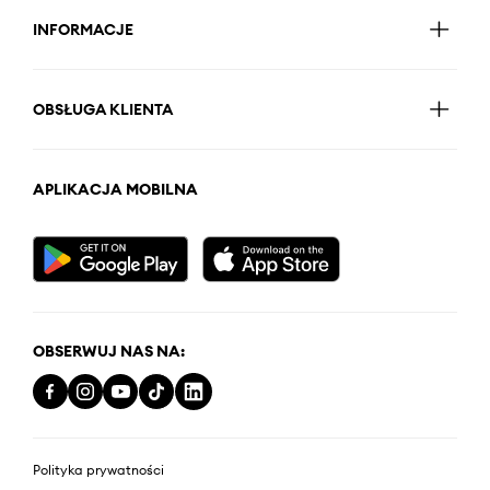
INFORMACJE
OBSŁUGA KLIENTA
APLIKACJA MOBILNA
OBSERWUJ NAS NA:
Polityka prywatności