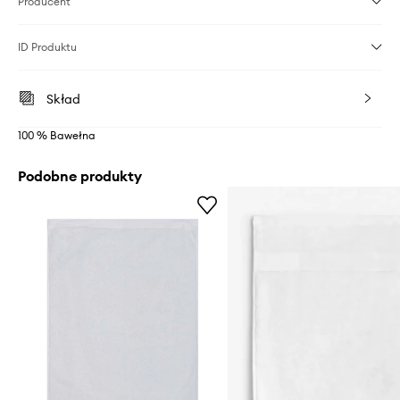
Producent
ID Produktu
Skład
100 % Bawełna
Podobne produkty