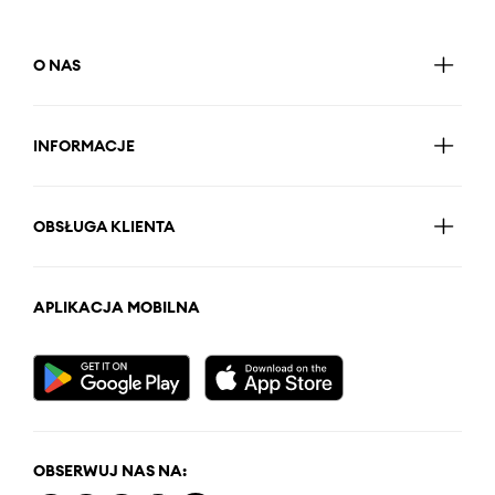
O NAS
INFORMACJE
OBSŁUGA KLIENTA
APLIKACJA MOBILNA
OBSERWUJ NAS NA: