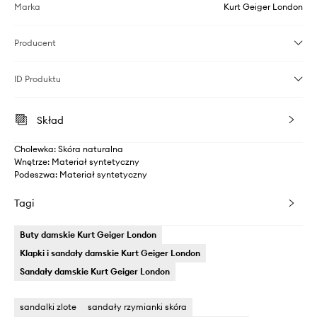
Marka
Kurt Geiger London
Producent
ID Produktu
Skład
Cholewka: Skóra naturalna
Wnętrze: Materiał syntetyczny
Podeszwa: Materiał syntetyczny
Tagi
Buty damskie Kurt Geiger London
Klapki i sandały damskie Kurt Geiger London
Sandały damskie Kurt Geiger London
sandalki zlote
sandały rzymianki skóra