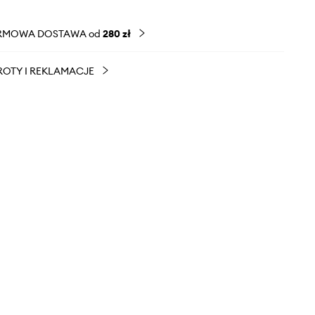
RMOWA DOSTAWA od
280 zł
OTY I REKLAMACJE