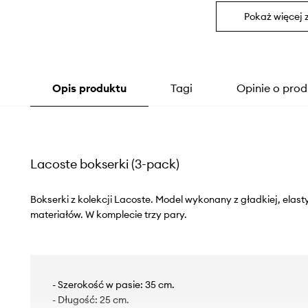
Pokaż więcej 
Opis produktu
Tagi
Opinie o prod
Lacoste bokserki (3-pack)
Bokserki z kolekcji Lacoste. Model wykonany z gładkiej, elas
materiałów. W komplecie trzy pary.
- Szerokość w pasie: 35 cm.
- Długość: 25 cm.