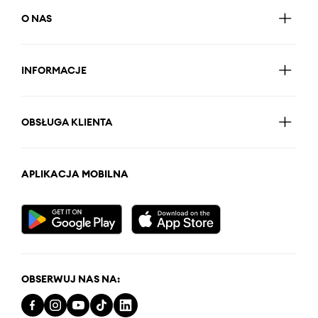
O NAS
INFORMACJE
OBSŁUGA KLIENTA
APLIKACJA MOBILNA
OBSERWUJ NAS NA: