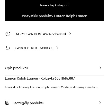
Inne z tej kategorii
Wszystkie produkty Lauren Ralph Lauren
DARMOWA DOSTAWA od
280 zł
ZWROTY I REKLAMACJE
Opis produktu
Lauren Ralph Lauren - Kolczyki 60511515.887
Kolczyki z kolekcji Lauren Ralph Lauren. Model wykonany z metalu.
Szczegóły produktu