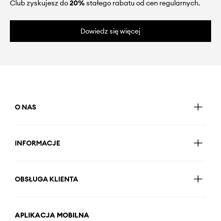
Club zyskujesz do
20%
stałego rabatu od cen regularnych.
Dowiedz się więcej
O NAS
INFORMACJE
OBSŁUGA KLIENTA
APLIKACJA MOBILNA