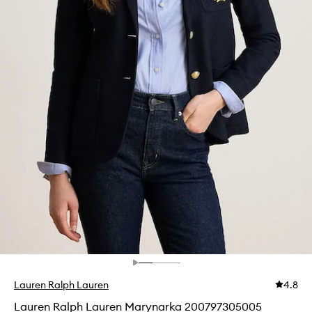
Lauren Ralph Lauren
4.8
Lauren Ralph Lauren Marynarka 200797305005