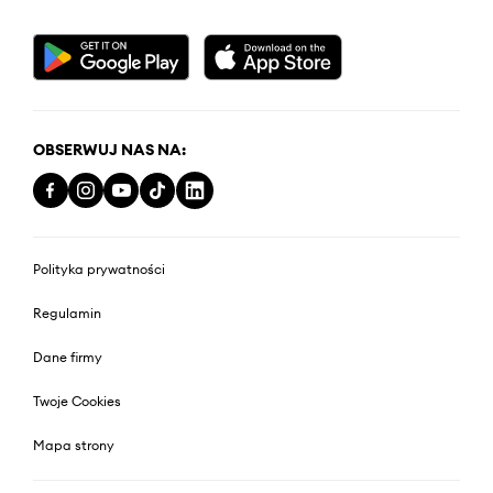
OBSERWUJ NAS NA:
Polityka prywatności
Regulamin
Dane firmy
Twoje Cookies
Mapa strony