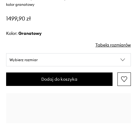
kolor granatowy
1499,90 zł
Kolor:
granatowy
Tabela rozmiarów
Wybierz rozmiar
Dodaj do koszyka