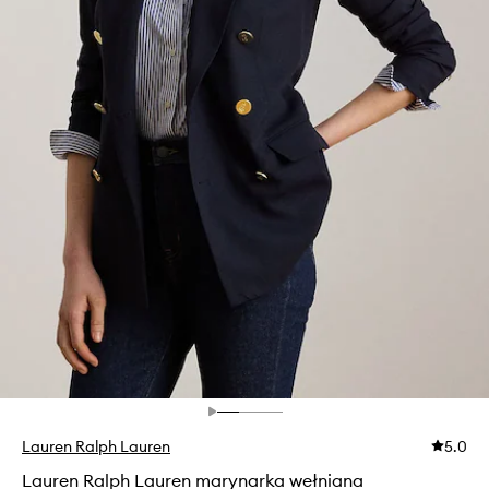
Lauren Ralph Lauren
5.0
Lauren Ralph Lauren marynarka wełniana