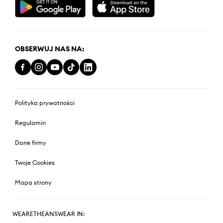
OBSERWUJ NAS NA:
Polityka prywatności
Regulamin
Dane firmy
Twoje Cookies
Mapa strony
WEARETHEANSWEAR IN: