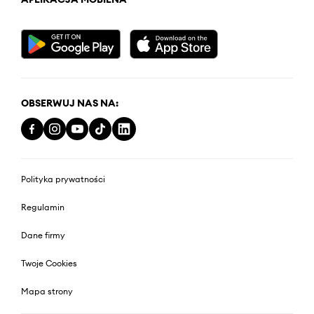
OBSERWUJ NAS NA:
Polityka prywatności
Regulamin
Dane firmy
Twoje Cookies
Mapa strony