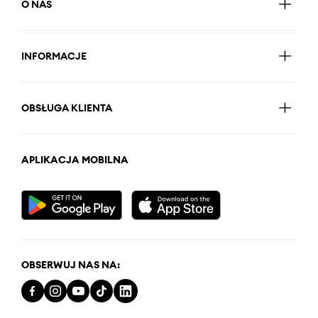
O NAS
INFORMACJE
OBSŁUGA KLIENTA
APLIKACJA MOBILNA
OBSERWUJ NAS NA: